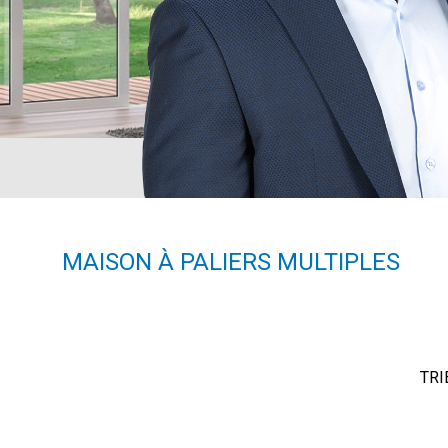
MAISON À PALIERS MULTIPLES
TRI