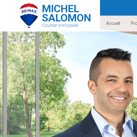
MICHEL
SALOMON
Accueil
Pro
Courtier immobilier