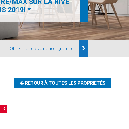
RE/MAX SUR LA RIVE
S 2019! *
Obtenir une évaluation gratuite
RETOUR À TOUTES LES PROPRIÉTÉS