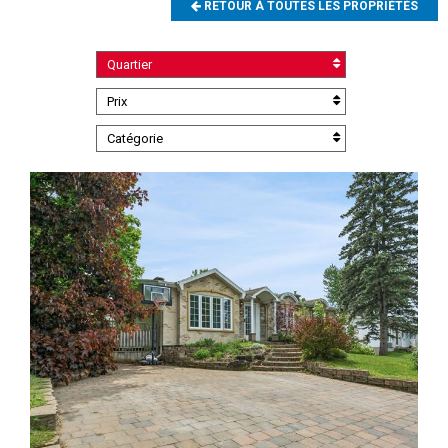
RETOUR À TOUTES LES PROPRIÉTÉS
Quartier
Prix
Catégorie