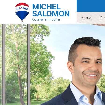
MICHEL
SALOMON
Accueil
Pro
Courtier immobilier