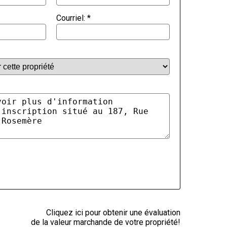
Courriel:
*
Cliquez ici pour obtenir une évaluation
de la valeur marchande de votre propriété!