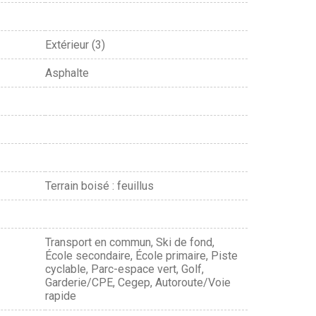
Extérieur (3)
Asphalte
Terrain boisé : feuillus
Transport en commun, Ski de fond,
École secondaire, École primaire, Piste
cyclable, Parc-espace vert, Golf,
Garderie/CPE, Cegep, Autoroute/Voie
rapide