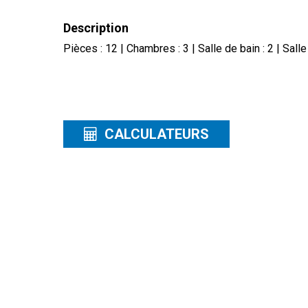
Description
Pièces : 12 | Chambres : 3 | Salle de bain : 2 | Salle
CALCULATEURS