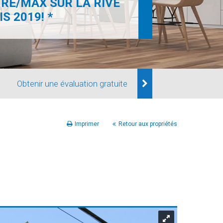
RE/MAX SUR LA RIVE
S 2019! *
Obtenir une évaluation gratuite
Imprimer
Retour aux propriétés