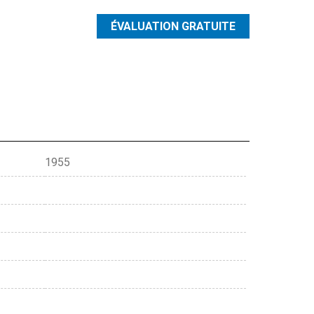
ÉVALUATION
GRATUITE
1955