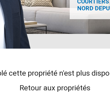
COURTIERS 
NORD DEPUI
lé cette propriété n'est plus dispo
Retour aux propriétés