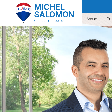
MICHEL
SALOMON
Accueil
Pro
Courtier immobilier