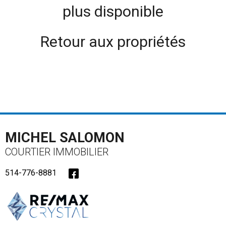
plus disponible
Retour aux propriétés
MICHEL SALOMON
COURTIER IMMOBILIER
514-776-8881