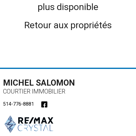
plus disponible
Retour aux propriétés
MICHEL SALOMON
COURTIER IMMOBILIER
514-776-8881