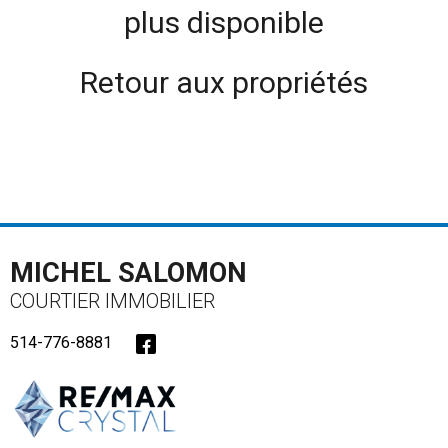
plus disponible
Retour aux propriétés
MICHEL SALOMON
COURTIER IMMOBILIER
514-776-8881