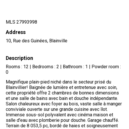
MLS 27993998
Address
10, Rue des Guinées, Blainville
Description
Rooms : 12 | Bedrooms : 2 | Bathroom : 1 | Powder room :
0
Magnifique plain-pied niché dans le secteur prisé du
Blainvillier! Baignée de lumière et entretenue avec soin,
cette propriété offre 2 chambres de bonnes dimensions
et une salle de bains avec bain et douche indépendante.
Salon chaleureux avec foyer au bois, vaste salle à manger
conviviale ouverte sur une grande cuisine avec îlot.
Immense sous-sol polyvalent avec cinéma maison et
salle d'eau avec plomberie pour douche. Garage chauffé.
Terrain de 8 053,5 pc, bordé de haies et soigneusement