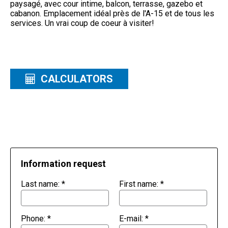
paysagé, avec cour intime, balcon, terrasse, gazebo et
cabanon. Emplacement idéal près de l'A-15 et de tous les
services. Un vrai coup de coeur à visiter!
CALCULATORS
Information request
Last name:
*
First name:
*
Phone:
*
E-mail:
*