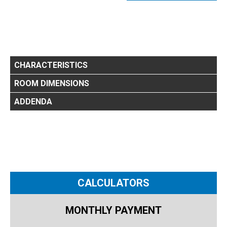
CHARACTERISTICS
ROOM DIMENSIONS
ADDENDA
CALCULATORS
MONTHLY PAYMENT