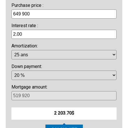
Purchase price :
Interest rate :
Amortization:
Down payment:
Mortgage amount:
2 203.70$