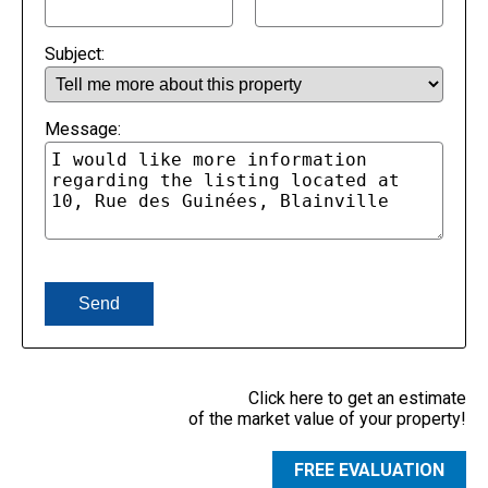
Subject:
Message:
Click here to get an estimate
of the market value of your property!
FREE
EVALUATION