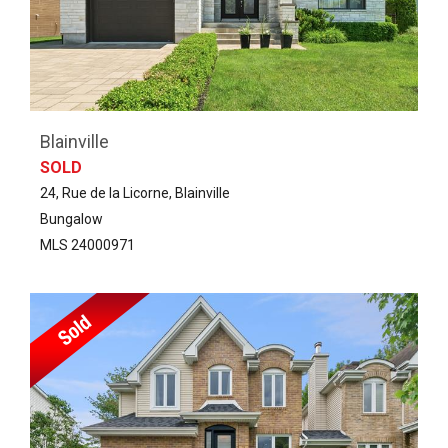
Blainville
SOLD
24, Rue de la Licorne, Blainville
Bungalow
MLS 24000971