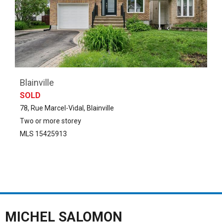
Blainville
SOLD
78, Rue Marcel-Vidal, Blainville
Two or more storey
MLS 15425913
MICHEL SALOMON