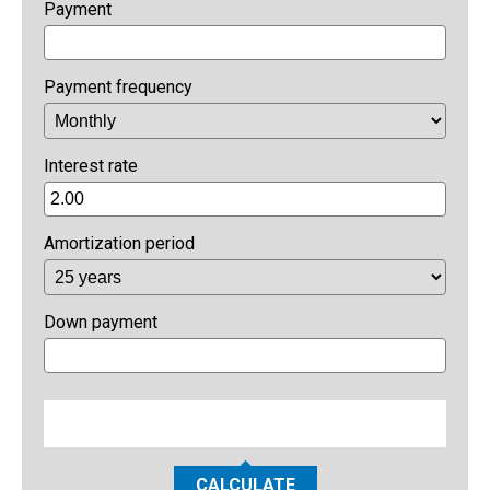
Payment
Payment frequency
Interest rate
Amortization period
Down payment
CALCULATE