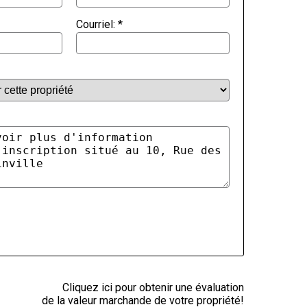
Courriel:
*
Cliquez ici pour obtenir une évaluation
de la valeur marchande de votre propriété!