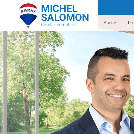
MICHEL
SALOMON
Accueil
Pro
Courtier immobilier