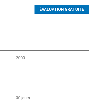
ÉVALUATION
GRATUITE
2000
30 jours