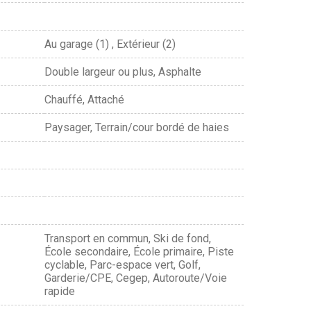
Au garage (1) , Extérieur (2)
Double largeur ou plus, Asphalte
Chauffé, Attaché
Paysager, Terrain/cour bordé de haies
Transport en commun, Ski de fond,
École secondaire, École primaire, Piste
cyclable, Parc-espace vert, Golf,
Garderie/CPE, Cegep, Autoroute/Voie
rapide